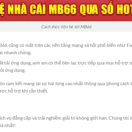
Cách thức liên hệ tới MB66
66 cũng có mặt trên các nền tảng mạng xã hội phổ biến như Fac
lạc nhanh chóng.
tải ứng dụng, anh em có thể liên lạc trực tiếp qua mục hỗ trợ tr
ỏi ứng dụng.
n cam kết mang lại sự hài lòng cao nhất thông qua phong cách là
ợc hỗ trợ khi cần thiết.
 vụ đẳng cấp và trải nghiệm giải trí không giới hạn. Chúng tôi
iá nhất!