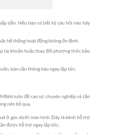
ấp dẫn. Nếu bạn có bất kỳ câu hỏi nào hãy
hoặc hệ thống hoạt động không ổn định.
cấp tài khoản hoặc thay đổi phương thức bảo
oản, bạn cần thông báo ngay lập tức.
n. MB66 luôn đề cao sự chuyên nghiệp và tận
ng nên bỏ qua.
hat ở góc dưới màn hình. Đây là kênh hỗ trợ
hận được hỗ trợ ngay lập tức.