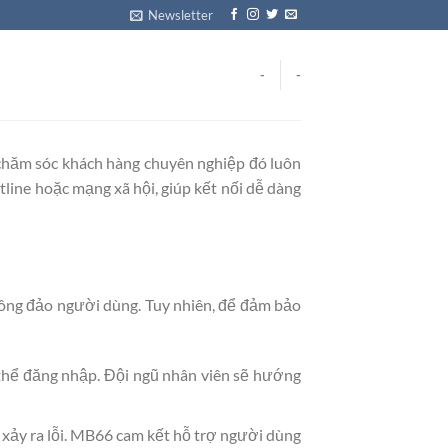
Newsletter
-
-
ũ chăm sóc khách hàng chuyên nghiệp đó luôn
line hoặc mạng xã hội, giúp kết nối dễ dàng
 đông đảo người dùng. Tuy nhiên, để đảm bảo
 thể đăng nhập. Đội ngũ nhân viên sẽ hướng
u xảy ra lỗi. MB66 cam kết hỗ trợ người dùng