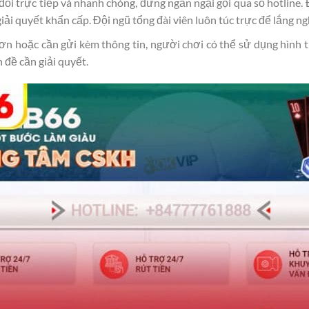
đổi trực tiếp và nhanh chóng, đừng ngần ngại gọi qua số hotline. Đ
ải quyết khẩn cấp. Đội ngũ tổng đài viên luôn túc trực để lắng ngh
ơn hoặc cần gửi kèm thông tin, người chơi có thể sử dụng hình th
 đề cần giải quyết.