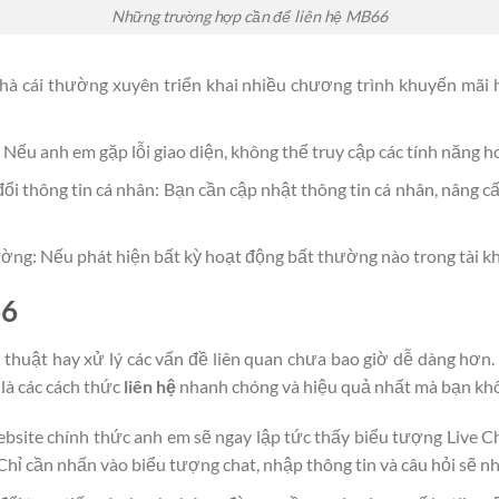
Những trường hợp cần để liên hệ MB66
à cái thường xuyên triển khai nhiều chương trình khuyến mãi h
 Nếu anh em gặp lỗi giao diện, không thể truy cập các tính năng 
ổi thông tin cá nhân: Bạn cần cập nhật thông tin cá nhân, nâng 
ường: Nếu phát hiện bất kỳ hoạt động bất thường nào trong tài kh
66
 kỹ thuật hay xử lý các vấn đề liên quan chưa bao giờ dễ dàng hơ
là các cách thức
liên hệ
nhanh chóng và hiệu quả nhất mà bạn khô
website chính thức anh em sẽ ngay lập tức thấy biểu tượng Live C
Chỉ cần nhấn vào biểu tượng chat, nhập thông tin và câu hỏi sẽ n