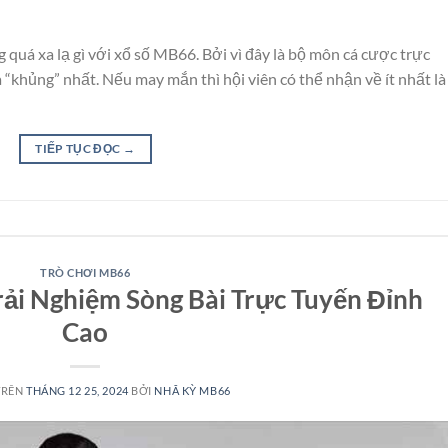
uá xa lạ gì với xổ số MB66. Bởi vì đây là bộ môn cá cược trực
 “khủng” nhất. Nếu may mắn thì hội viên có thể nhận về ít nhất là
TIẾP TỤC ĐỌC
→
TRÒ CHƠI MB66
rải Nghiệm Sòng Bài Trực Tuyến Đỉnh
Cao
TRÊN
THÁNG 12 25, 2024
BỞI
NHÃ KỲ MB66