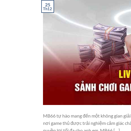
25
Th12
MB66 tự hào mang đến một không gian giải tr
nơi game thủ được trải nghiệm cảm giác châ
quyền lợi tối đa cho anh em, MB66 […]