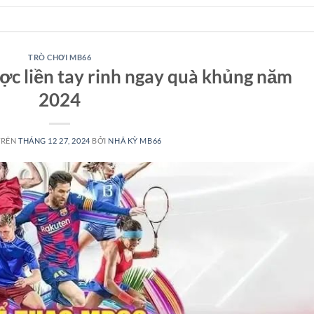
TRÒ CHƠI MB66
c liền tay rinh ngay quà khủng năm
2024
TRÊN
THÁNG 12 27, 2024
BỞI
NHÃ KỲ MB66