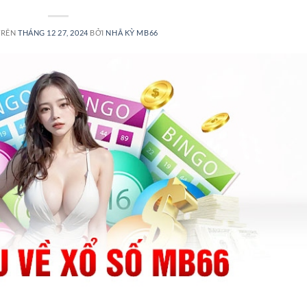
TRÊN
THÁNG 12 27, 2024
BỞI
NHÃ KỲ MB66