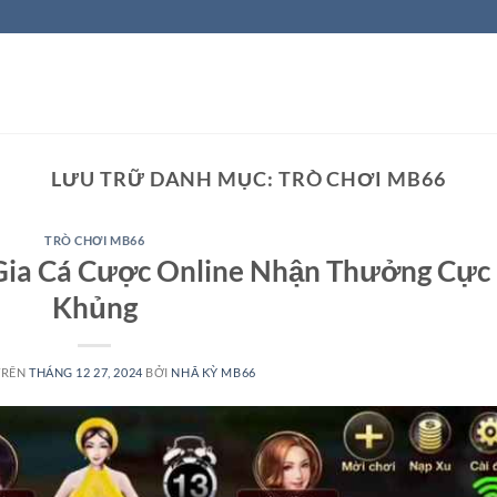
LƯU TRỮ DANH MỤC:
TRÒ CHƠI MB66
TRÒ CHƠI MB66
Gia Cá Cược Online Nhận Thưởng Cực
Khủng
TRÊN
THÁNG 12 27, 2024
BỞI
NHÃ KỲ MB66