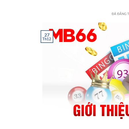
ĐÃ ĐĂNG 
27
Th12