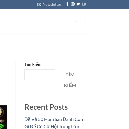
Newsletter
-
-
Tìm kiếm
TÌM
KIẾM
Recent Posts
Đề Về 50 Hôm Sau Đánh Con
Gì Để Có Cơ Hội Trúng Lớn