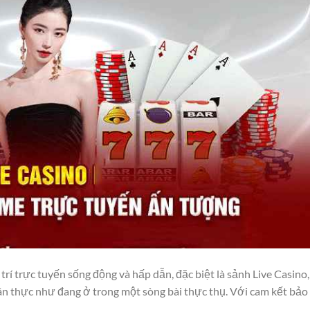
í trực tuyến sống động và hấp dẫn, đặc biệt là sảnh Live Casino,
n thực như đang ở trong một sòng bài thực thụ. Với cam kết bảo