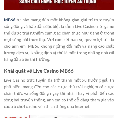
MB66
tự hào mang đến một không gian giải trí trực tuyến
sống động và hấp dẫn, đặc biệt là sảnh Live Casino, nơi game
thủ được trải nghiệm cảm giác chân thực như đang ở trong
một sòng bài thực thụ. Với cam kết bảo vệ quyền lợi tối đa
cho anh em, MB66 không ngừng đổi mới và nâng cao chất
lượng dịch vụ, khẳng định vị thế là một trong những nhà cái
hàng đầu trên thị trường.
Khái quát về Live Casino MB66
Live Casino trực tuyến đã trở thành một xu hướng giải trí
phổ biến, mang đến cho các cược thủ trải nghiệm cá cược
chân thực và sống động ngay tại nhà. Thay vì phải đến các
sòng bài truyền thống, anh em có thể dễ dàng tham gia vào
các trò chơi casino yêu thích thông qua internet.