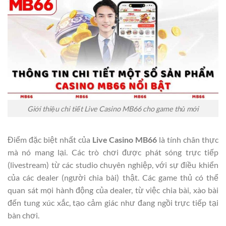
Giới thiệu chi tiết Live Casino MB66 cho game thủ mới
Điểm đặc biệt nhất của
Live Casino MB66
là tính chân thực
mà nó mang lại. Các trò chơi được phát sóng trực tiếp
(livestream) từ các studio chuyên nghiệp, với sự điều khiển
của các dealer (người chia bài) thật. Các game thủ có thể
quan sát mọi hành động của dealer, từ việc chia bài, xào bài
đến tung xúc xắc, tạo cảm giác như đang ngồi trực tiếp tại
bàn chơi.