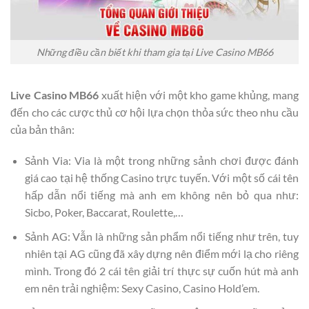
Những điều cần biết khi tham gia tại Live Casino MB66
Live Casino MB66
xuất hiện với một kho game khủng, mang
đến cho các cược thủ cơ hội lựa chọn thỏa sức theo nhu cầu
của bản thân:
Sảnh Via: Via là một trong những sảnh chơi được đánh
giá cao tại hệ thống Casino trực tuyến. Với một số cái tên
hấp dẫn nổi tiếng mà anh em không nên bỏ qua như:
Sicbo, Poker, Baccarat, Roulette,…
Sảnh AG: Vẫn là những sản phẩm nổi tiếng như trên, tuy
nhiên tại AG cũng đã xây dựng nên điểm mới lạ cho riêng
mình. Trong đó 2 cái tên giải trí thực sự cuốn hút mà anh
em nên trải nghiệm: Sexy Casino, Casino Hold’em.