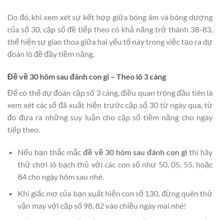
Do đó, khi xem xét sự kết hợp giữa bóng âm và bóng dương
của số 30, cặp số đề tiếp theo có khả năng trở thành 38-83,
thể hiện sự giao thoa giữa hai yếu tố này trong việc tạo ra dự
đoán lô đề đầy tiềm năng.
Đề về 30 hôm sau đánh con gì – Theo lô 3 càng
Để có thể dự đoán cặp số 3 càng, điều quan trọng đầu tiên là
xem xét các số đã xuất hiện trước cặp số 30 từ ngày qua, từ
đó đưa ra những suy luận cho cặp số tiềm năng cho ngày
tiếp theo.
Nếu bạn thắc mắc
đề về 30 hôm sau đánh con gì
thì hãy
thử chơi lô bạch thủ với các con số như 50, 05, 55, hoặc
84 cho ngày hôm sau nhé.
Khi giấc mơ của bạn xuất hiện con số 130, đừng quên thử
vận may với cặp số 98, 82 vào chiều ngày mai nhé!