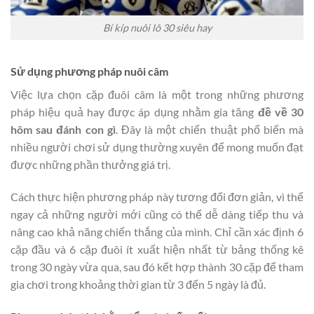
Bí kíp nuôi lô 30 siêu hay
Sử dụng phương pháp nuôi câm
Việc lựa chọn cặp đuôi câm là một trong những phương
pháp hiệu quả hay được áp dụng nhằm gia tăng
đề về 30
hôm sau đánh con gì
. Đây là một chiến thuật phổ biến mà
nhiều người chơi sử dụng thường xuyên để mong muốn đạt
được những phần thưởng giá trị.
Cách thực hiện phương pháp này tương đối đơn giản, vì thế
ngay cả những người mới cũng có thể dễ dàng tiếp thu và
nâng cao khả năng chiến thắng của mình. Chỉ cần xác định 6
cặp đầu và 6 cặp đuôi ít xuất hiện nhất từ bảng thống kê
trong 30 ngày vừa qua, sau đó kết hợp thành 30 cặp để tham
gia chơi trong khoảng thời gian từ 3 đến 5 ngày là đủ.