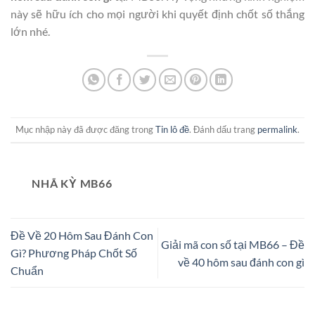
này sẽ hữu ích cho mọi người khi quyết định chốt số thắng
lớn nhé.
Mục nhập này đã được đăng trong
Tin lô đề
. Đánh dấu trang
permalink
.
NHÃ KỲ MB66
Đề Về 20 Hôm Sau Đánh Con
Giải mã con số tại MB66 – Đề
Gì? Phương Pháp Chốt Số
về 40 hôm sau đánh con gì
Chuẩn