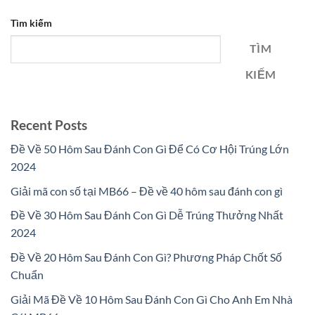
Tìm kiếm
TÌM
KIẾM
Recent Posts
Đề Về 50 Hôm Sau Đánh Con Gì Để Có Cơ Hội Trúng Lớn
2024
Giải mã con số tại MB66 – Đề về 40 hôm sau đánh con gì
Đề Về 30 Hôm Sau Đánh Con Gì Dễ Trúng Thưởng Nhất
2024
Đề Về 20 Hôm Sau Đánh Con Gì? Phương Pháp Chốt Số
Chuẩn
Giải Mã Đề Về 10 Hôm Sau Đánh Con Gì Cho Anh Em Nhà