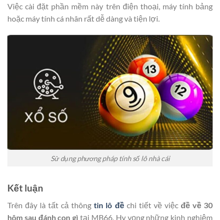
Việc cài đặt phần mềm này trên điện thoại, máy tính bảng
hoặc máy tính cá nhân rất dễ dàng và tiện lợi.
Sử dụng phương pháp tính số lô nhà cái
Kết luận
Trên đây là tất cả thông
tin lô đề
chi tiết về việc
đề về 30
hôm sau đánh con gì
tại MB66. Hy vọng những kinh nghiệm