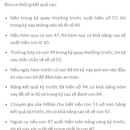
đưa ra những kết quả sau:
Nếu trong kỳ quay thưởng trước xuất hiện số 57, thì
trong kỳ này không nên bỏ lỡ số 40.
Nếu hôm qua có con 47, thì hôm nay có khả năng cao sẽ
xuất hiện con lô 10.
Trường hợp có con 99 trong kỳ quay thưởng trước, thì kỳ
sau chắc chắn sẽ về số 01.
Nếu ngày hôm trước có con 88 thì kỳ này anh em nên đầu
tư vào con 04 để đảm bảo an toàn.
Bảng kết quả kỳ trước đã hiện số 94, có khả năng hôm
nay đề về là 40 và trong kỳ sau sẽ đánh con 04.
Chuyên gia của MB66 cho biết nếu con 51 nổ trên bảng
kết quả kỳ trước, thì có khả năng cao sẽ về con 47.
Ngoài ra, nếu con 87 xuất hiện trên bảng vàng kỳ trước,
thì kỳ này xác suất dễ trúng nhất là con 40