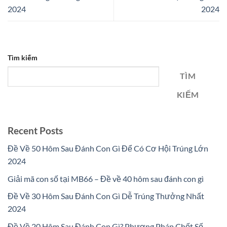
2024
2024
Tìm kiếm
TÌM
KIẾM
Recent Posts
Đề Về 50 Hôm Sau Đánh Con Gì Để Có Cơ Hội Trúng Lớn
2024
Giải mã con số tại MB66 – Đề về 40 hôm sau đánh con gì
Đề Về 30 Hôm Sau Đánh Con Gì Dễ Trúng Thưởng Nhất
2024
Đề Về 20 Hôm Sau Đánh Con Gì? Phương Pháp Chốt Số