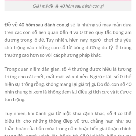
Giải mã đề về 40 hôm sau đánh con gì
Đề về 40 hôm sau đánh con gì
sẽ là những số may mắn dựa
trên các con số liên quan đến 4 và 0 theo quy tắc bóng âm
dương trong lô đề. Tuy nhiên, hiện nay, người chơi chủ yếu
chú trọng vào những con số từ bóng dương do tỷ lệ trúng
thưởng cao hơn so với các phương pháp khác.
Trong quan niệm dân gian, số 4 thường được hiểu là tượng
trưng cho cái chết, mất mát và xui xẻo. Ngược lại, số 0 thể
hiện sự trống rỗng, không mang lại giá trị gì. Do đó, con số 40
nhìn chung bị xem là không đem lại điều gì tích cực và ít được
tôn trọng.
Tuy nhiên, khi đánh giá từ một khía cạnh khác, số 4 có thể
biểu thị cho những thông điệp vũ trụ, chẳng hạn như sự
tuần hoàn của bốn mùa trong năm hoặc bốn giai đoạn chính
trong đời người: sinh, lão, bệnh, tử. Số 0 lại biểu hiện cho sự