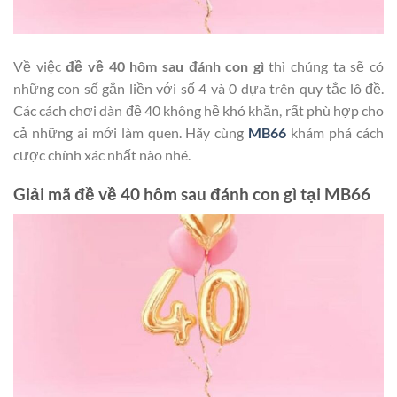
Về việc
đề về 40 hôm sau đánh con gì
thì chúng ta sẽ có
những con số gắn liền với số 4 và 0 dựa trên quy tắc lô đề.
Các cách chơi dàn đề 40 không hề khó khăn, rất phù hợp cho
cả những ai mới làm quen. Hãy cùng
MB66
khám phá cách
cược chính xác nhất nào nhé.
Giải mã đề về 40 hôm sau đánh con gì tại MB66