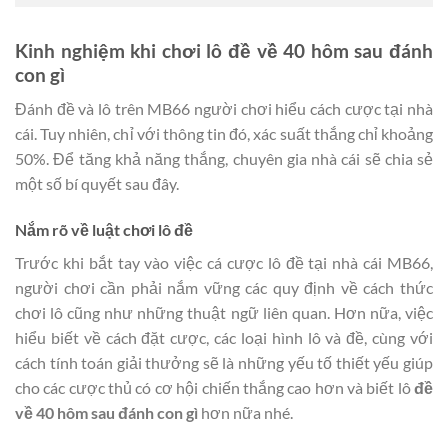
Kinh nghiệm khi chơi lô đề về 40 hôm sau đánh
con gì
Đánh đề và lô trên MB66 người chơi hiểu cách cược tại nhà
cái. Tuy nhiên, chỉ với thông tin đó, xác suất thắng chỉ khoảng
50%. Để tăng khả năng thắng, chuyên gia nhà cái sẽ chia sẻ
một số bí quyết sau đây.
Nắm rõ về luật chơi lô đề
Trước khi bắt tay vào việc cá cược lô đề tại nhà cái MB66,
người chơi cần phải nắm vững các quy định về cách thức
chơi lô cũng như những thuật ngữ liên quan. Hơn nữa, việc
hiểu biết về cách đặt cược, các loại hình lô và đề, cùng với
cách tính toán giải thưởng sẽ là những yếu tố thiết yếu giúp
cho các cược thủ có cơ hội chiến thắng cao hơn và biết lô
đề
về 40 hôm sau đánh con gì
hơn nữa nhé.